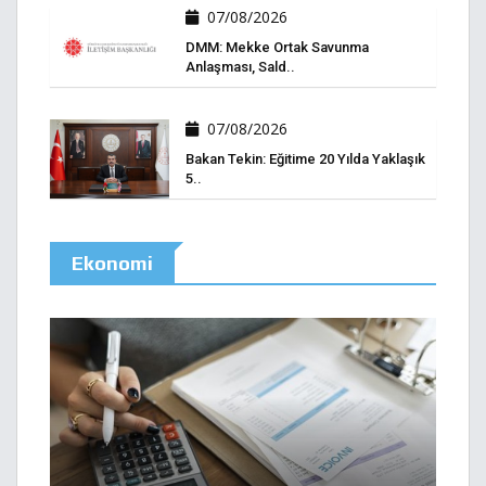
07/08/2026
DMM: Mekke Ortak Savunma
Anlaşması, Sald..
07/08/2026
Bakan Tekin: Eğitime 20 Yılda Yaklaşık
5..
Ekonomi