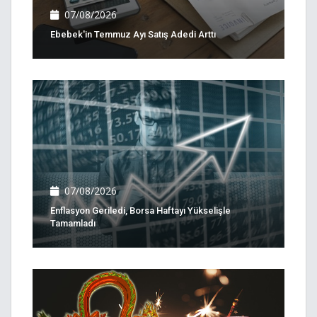
07/08/2026
Ebebek'in Temmuz Ayı Satış Adedi Arttı
07/08/2026
Enflasyon Geriledi, Borsa Haftayı Yükselişle
Tamamladı