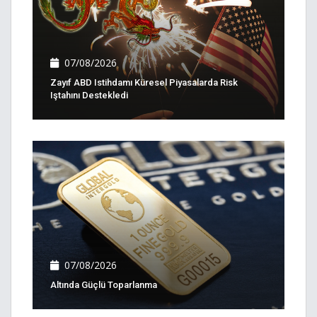
07/08/2026
Zayıf ABD Istihdamı Küresel Piyasalarda Risk
Iştahını Destekledi
07/08/2026
Altında Güçlü Toparlanma