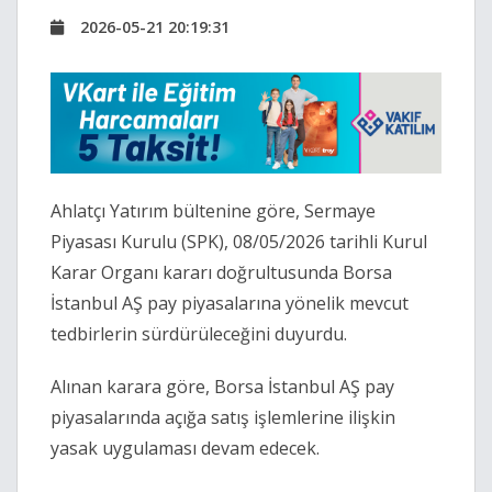
2026-05-21 20:19:31
Ahlatçı Yatırım bültenine göre, Sermaye
Piyasası Kurulu (SPK), 08/05/2026 tarihli Kurul
Karar Organı kararı doğrultusunda Borsa
İstanbul AŞ pay piyasalarına yönelik mevcut
tedbirlerin sürdürüleceğini duyurdu.
Alınan karara göre, Borsa İstanbul AŞ pay
piyasalarında açığa satış işlemlerine ilişkin
yasak uygulaması devam edecek.