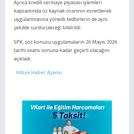
Ayrıca kredili sermaye piyasası işlemleri
kapsamında öz kaynak oranının esnetilerek
uygulanmasına yönelik tedbirlerin de aynı
şekilde sürdürüleceği bildirildi.
SPK, söz konusu uygulamaların 26 Mayıs 2026
tarihi seans sonuna kadar geçerli olacağını
açıkladı.
Hibya Haber Ajansı