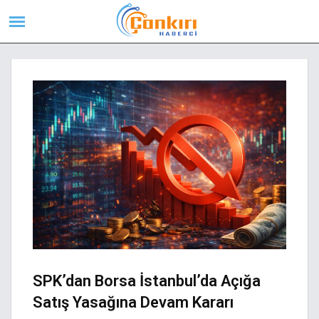
SPK’dan Borsa İstanbul’da Açığa
Satış Yasağına Devam Kararı