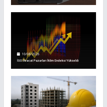
10/08/2026
İSO İhracat Pazarları İklim Endeksi Yükseldi