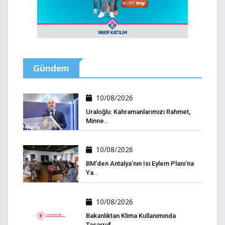
Gündem
10/08/2026
Uraloğlu: Kahramanlarımızı Rahmet,
Minne..
10/08/2026
BM’den Antalya’nın Isı Eylem Planı’na
Ya..
10/08/2026
Bakanlıktan Klima Kullanımında
Tasarruf ..