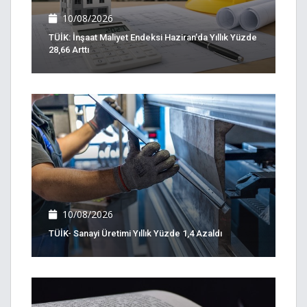
10/08/2026
TÜİK: İnşaat Maliyet Endeksi Haziran’da Yıllık Yüzde
28,66 Arttı
10/08/2026
TÜİK- Sanayi Üretimi Yıllık Yüzde 1,4 Azaldı