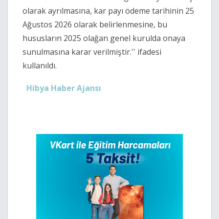
olarak ayrılmasına, kar payı ödeme tarihinin 25
Ağustos 2026 olarak belirlenmesine, bu
hususların 2025 olağan genel kurulda onaya
sunulmasına karar verilmiştir.'' ifadesi
kullanıldı.
Hibya Haber Ajansı