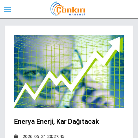
Enerya Enerji, Kar Dağıtacak
2026-05-21 20:27:45