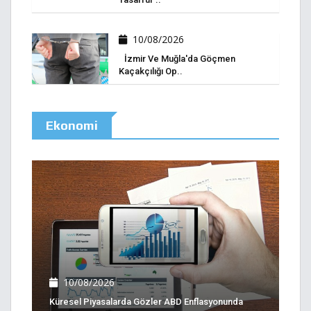
10/08/2026
İzmir Ve Muğla'da Göçmen
Kaçakçılığı Op..
Ekonomi
10/08/2026
Küresel Piyasalarda Gözler ABD Enflasyonunda