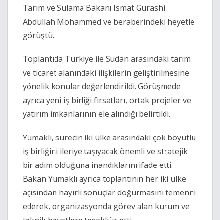
Tarım ve Sulama Bakanı
Ismat Gurashi
Abdullah Mohammed
ve beraberindeki heyetle
görüştü.
Toplantıda Türkiye ile Sudan arasındaki tarım
ve ticaret alanındaki ilişkilerin geliştirilmesine
yönelik konular değerlendirildi. Görüşmede
ayrıca yeni iş birliği fırsatları, ortak projeler ve
yatırım imkanlarının ele alındığı belirtildi.
Yumaklı, sürecin iki ülke arasındaki çok boyutlu
iş birliğini ileriye taşıyacak önemli ve stratejik
bir adım olduğuna inandıklarını ifade etti.
Bakan Yumaklı ayrıca toplantının her iki ülke
açısından hayırlı sonuçlar doğurmasını temenni
ederek, organizasyonda görev alan kurum ve