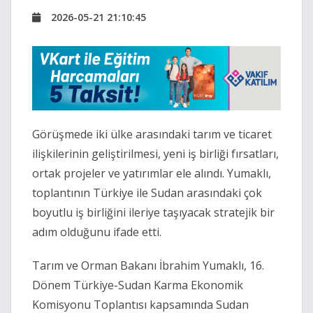
2026-05-21 21:10:45
Görüşmede iki ülke arasındaki tarım ve ticaret
ilişkilerinin geliştirilmesi, yeni iş birliği fırsatları,
ortak projeler ve yatırımlar ele alındı. Yumaklı,
toplantının Türkiye ile Sudan arasındaki çok
boyutlu iş birliğini ileriye taşıyacak stratejik bir
adım olduğunu ifade etti.
Tarım ve Orman Bakanı
İbrahim Yumaklı
, 16.
Dönem Türkiye-Sudan Karma Ekonomik
Komisyonu Toplantısı kapsamında Sudan