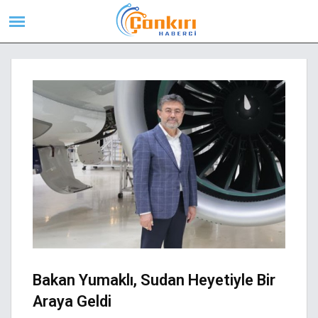
Bakan Yumaklı, Sudan Heyetiyle Bir
Araya Geldi