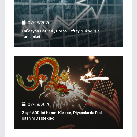
07/08/2026
Enflasyon Geriledi, Borsa Haftayı Yükselişle
Tamamladı
07/08/2026
Zayıf ABD Istihdamı Küresel Piyasalarda Risk
Iştahını Destekledi