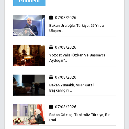
Gündem
07/08/2026
Bakan Uraloğlu: Türkiye, 25 Yılda
Ulaşım..
07/08/2026
Yozgat Valisi Özkan Ve Başsavcı
Aydoğan'..
07/08/2026
Bakan Yumaklı, MHP Kars İl
Başkanlığını ..
07/08/2026
Bakan Göktaş: Terörsüz Türkiye, Bir
Irad..