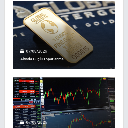
07/08/2026
Altında Güçlü Toparlanma
07/08/2026