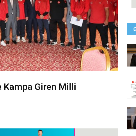
e Kampa Giren Milli