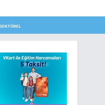
SEKTÖREL