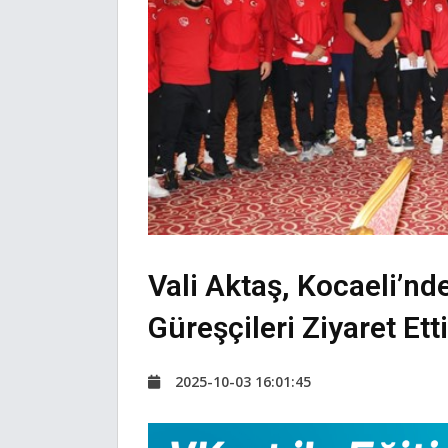
Vali Aktaş, Kocaeli’nd
Güreşçileri Ziyaret Etti
2025-10-03 16:01:45