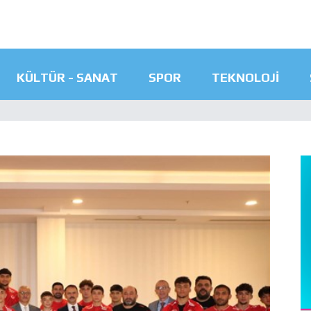
KÜLTÜR - SANAT
SPOR
TEKNOLOJI