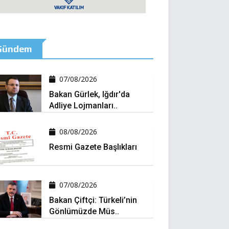
Gündem
07/08/2026
Bakan Gürlek, Iğdır'da
Adliye Lojmanları..
08/08/2026
Resmi Gazete Başlıkları
07/08/2026
Bakan Çiftçi: Türkeli’nin
Gönlümüzde Müs..