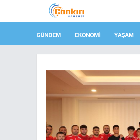
GÜNDEM
EKONOMI
YAŞAM