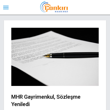
MHR Gayrimenkul, Sözleşme
Yeniledi