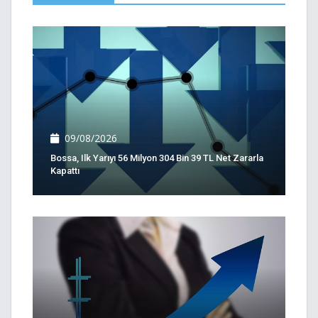
09/08/2026
Bossa, Ilk Yarıyı 56 Milyon 304 Bin 39 TL Net Zararla
Kapattı