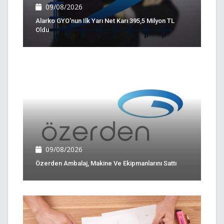
09/08/2026
Alarko GYO'nun Ilk Yarı Net Karı 395,5 Milyon TL
Oldu
09/08/2026
Özerden Ambalaj, Makine Ve Ekipmanlarını Sattı