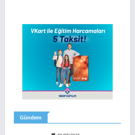
Gündem