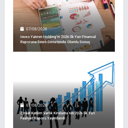
07/08/2026
Inveo Yatırım Holding'in 2026 Ilk Yarı Finansal
Raporuna Sınırlı Denetimde Olumlu Sonuç
07/08/2026
Ziraat Katılım Varlık Kiralama'nın 2026 Ilk Yarı
Faaliyet Raporu Yayımlandı