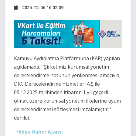
2025-12-06 16:02:09
Kamuyu Aydınlatma Platformuna (KAP) yapılan
açıklamada, ''Şirketimiz kurumsal yönetim
derecelendirme notunun yenilenmesi amacıyla,
DRC Derecelendirme Hizmetleri A.Ş ile
05.12.2025 tarihinden itibaren 1 yıl geçerli
olmak üzere kurumsal yönetim ilkelerine uyum
derecelendirmesi sözleşmesi imzalamıştır.''
denildi.
Hibya Haber Ajansı