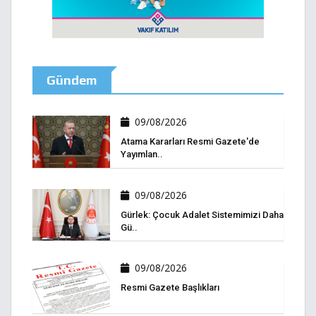
Gündem
09/08/2026
Atama Kararları Resmi Gazete'de
Yayımlan..
09/08/2026
Gürlek: Çocuk Adalet Sistemimizi Daha
Gü..
09/08/2026
Resmi Gazete Başlıkları