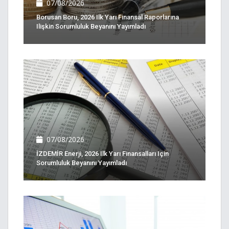
07/08/2026
Borusan Boru, 2026 Ilk Yarı Finansal Raporlarına
Ilişkin Sorumluluk Beyanını Yayımladı
07/08/2026
İZDEMİR Enerji, 2026 Ilk Yarı Finansalları Için
Sorumluluk Beyanını Yayımladı