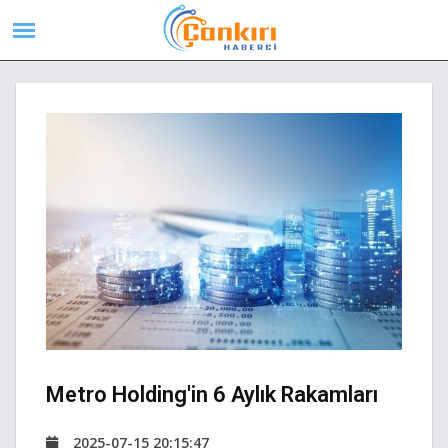
Metro Holding'in 6 Aylık Rakamları
2025-07-15 20:15:47