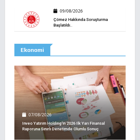
09/08/2026
Çömez Hakkında Soruşturma
Başlatıldı..
Ekonomi
07/08/2026
Inveo Yatırım Holding'in 2026 Ilk Yarı Finansal
Raporuna Sınırlı Denetimde Olumlu Sonuç