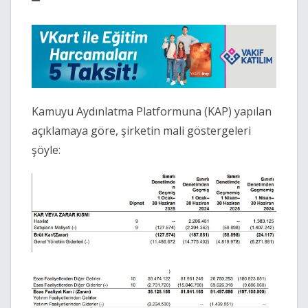
Kamuyu Aydınlatma Platformuna (KAP) yapılan
açıklamaya göre, şirketin mali göstergeleri
şöyle: