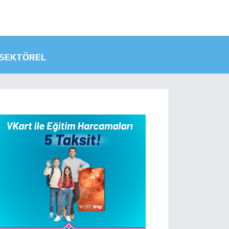
SEKTÖREL