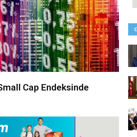
Small Cap Endeksinde