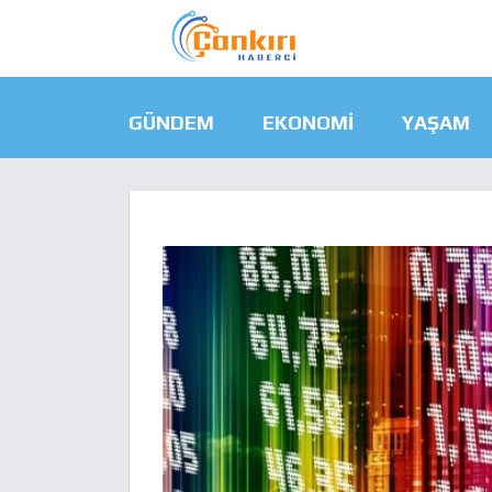
GÜNDEM
EKONOMI
YAŞAM