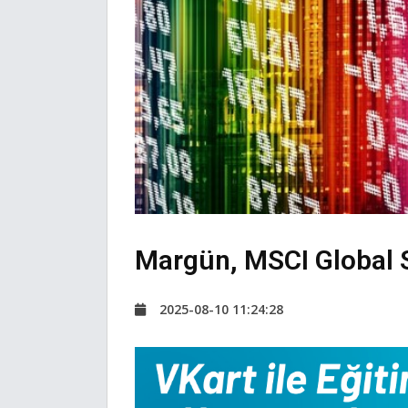
Margün, MSCI Global 
2025-08-10 11:24:28