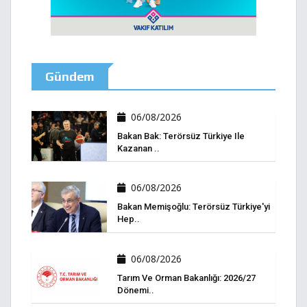
Gündem
06/08/2026
Bakan Bak: Terörsüz Türkiye Ile
Kazanan ..
06/08/2026
Bakan Memişoğlu: Terörsüz Türkiye'yi
Hep..
06/08/2026
Tarım Ve Orman Bakanlığı: 2026/27
Dönemi..