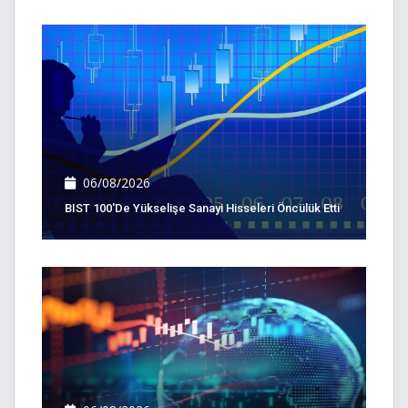
06/08/2026
BIST 100'de Yükselişe Sanayi Hisseleri Öncülük Etti