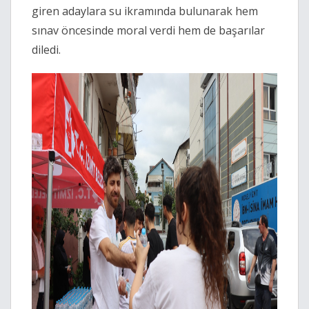
giren adaylara su ikramında bulunarak hem
sınav öncesinde moral verdi hem de başarılar
diledi.