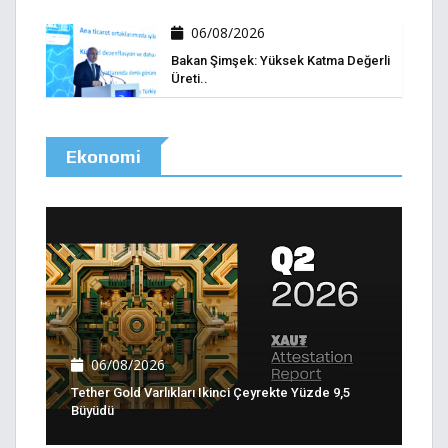
06/08/2026
Bakan Şimşek: Yüksek Katma Değerli
Üreti..
Ekonomi
06/08/2026
Tether Gold Varlıkları Ikinci Çeyrekte Yüzde 9,5
Büyüdü