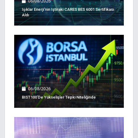
06/08/2026
Işıklar Enerji'nin Iştiraki CARES BES 6001 Sertifikası
Aldı
06/08/2026
BIST100’de Yükselişler Tepki Niteliğinde