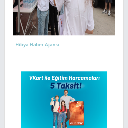
Hibya Haber Ajansı