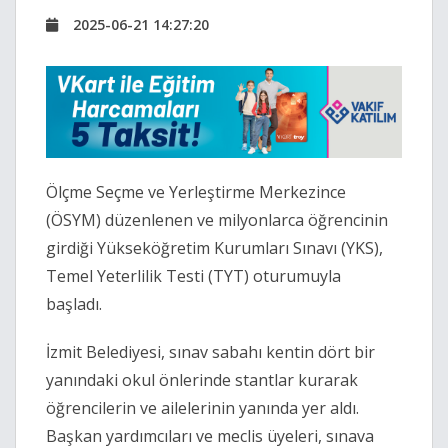
2025-06-21 14:27:20
Ölçme Seçme ve Yerleştirme Merkezince
(ÖSYM) düzenlenen ve milyonlarca öğrencinin
girdiği Yükseköğretim Kurumları Sınavı (YKS),
Temel Yeterlilik Testi (TYT) oturumuyla
başladı.
İzmit Belediyesi, sınav sabahı kentin dört bir
yanındaki okul önlerinde stantlar kurarak
öğrencilerin ve ailelerinin yanında yer aldı.
Başkan yardımcıları ve meclis üyeleri, sınava