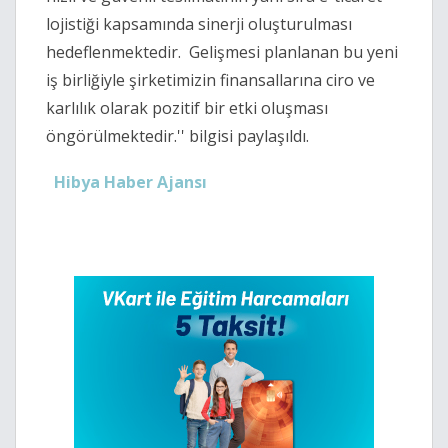
lojistiği kapsamında sinerji oluşturulması
hedeflenmektedir. Gelişmesi planlanan bu yeni
iş birliğiyle şirketimizin finansallarına ciro ve
karlılık olarak pozitif bir etki oluşması
öngörülmektedir.'' bilgisi paylaşıldı.
Hibya Haber Ajansı