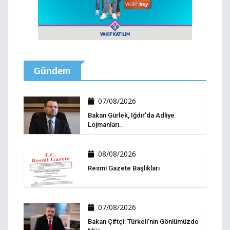
Gündem
07/08/2026
Bakan Gürlek, Iğdır'da Adliye
Lojmanları..
08/08/2026
Resmi Gazete Başlıkları
07/08/2026
Bakan Çiftçi: Türkeli’nin Gönlümüzde