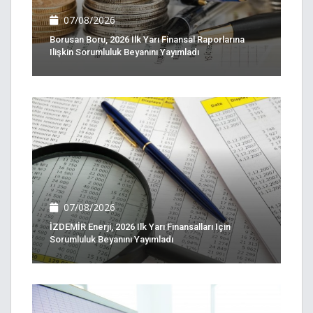
07/08/2026
Borusan Boru, 2026 Ilk Yarı Finansal Raporlarına
Ilişkin Sorumluluk Beyanını Yayımladı
07/08/2026
İZDEMİR Enerji, 2026 Ilk Yarı Finansalları Için
Sorumluluk Beyanını Yayımladı