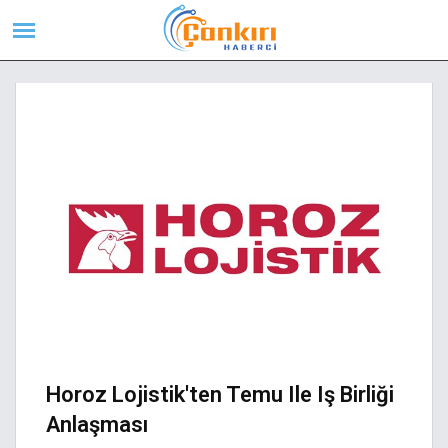
Horoz Lojistik'ten Temu Ile Iş Birliği
Anlaşması