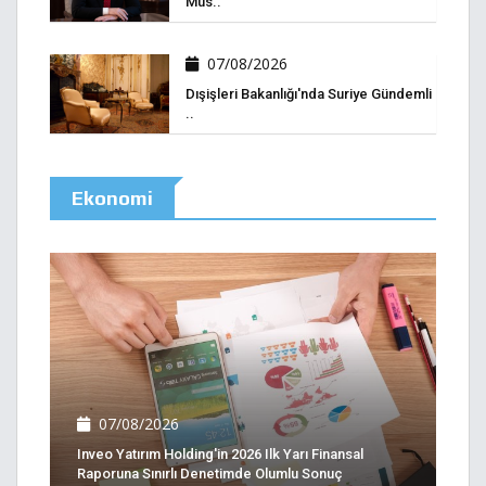
Müs..
07/08/2026
Dışişleri Bakanlığı'nda Suriye Gündemli
..
Ekonomi
07/08/2026
Inveo Yatırım Holding'in 2026 Ilk Yarı Finansal
Raporuna Sınırlı Denetimde Olumlu Sonuç