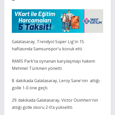
Galatasaray, Trendyol Süper Lig'in 15.
haftasında Samsunspor’u konuk etti.
RAMS Park'ta oynanan karşılaşmayı hakem
Mehmet Türkmen yönetti.
8. dakikada Galatasaray, Leroy Sane'nin attığı
golle 1-0 öne geçti.
29. dakikada Galatasaray, Victor Osimhen'nin
attığı golle skoru 2-0’a yükseltti.