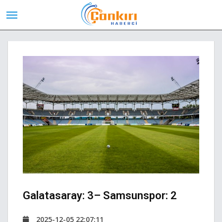
Galatasaray: 3– Samsunspor: 2
2025-12-05 22:07:11