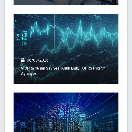
06/08/2026
VİOP'ta 16 Bin Seviyesi Kritik Eşik, TUPRS Pozitif
Ayrışıyor