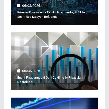
06/08/2026
Küresel Piyasalarda Temkinli Iyimserlik, BIST'te
Sınırlı Realizasyon Beklentisi
06/08/2026
Enerji Fiyatlarındaki Geri Çekilme Iç Piyasaları
Destekledi