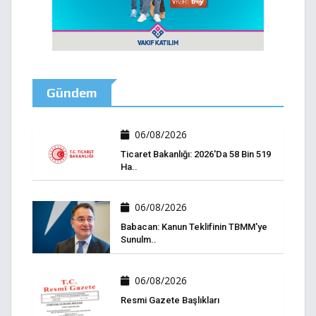
Gündem
06/08/2026
Ticaret Bakanlığı: 2026'da 58 Bin 519
Ha..
06/08/2026
Babacan: Kanun Teklifinin TBMM'ye
Sunulm..
06/08/2026
Resmi Gazete Başlıkları