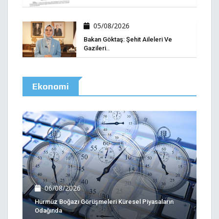
05/08/2026
Bakan Göktaş: Şehit Aileleri Ve
Gazileri..
Ekonomi
06/08/2026
Hürmüz Boğazı Görüşmeleri Küresel Piyasaların
Odağında