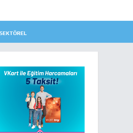
SEKTÖREL