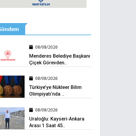
Gündem
08/08/2026
Menderes Belediye Başkanı
Çiçek Görevden..
08/08/2026
Türkiye’ye Nükleer Bilim
Olimpiyatı’nda ..
08/08/2026
Uraloğlu: Kayseri-Ankara
Arası 1 Saat 45..