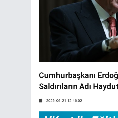
Cumhurbaşkanı Erdoğan:
Saldırıların Adı Haydu
2025-06-21 12:46:02