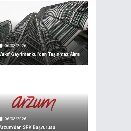
06/08/2026
Vakıf Gayrimenkul'den Taşınmaz Alımı
06/08/2026
Arzum'dan SPK Başvurusu