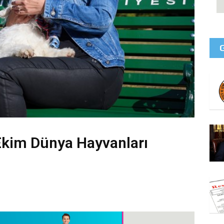
Ekim Dünya Hayvanları