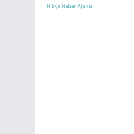
Hibya Haber Ajansı