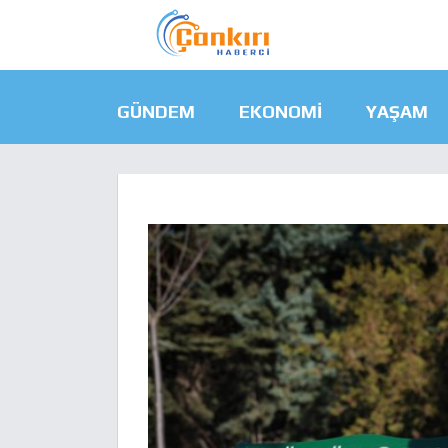
GÜNDEM
EKONOMI
YAŞAM