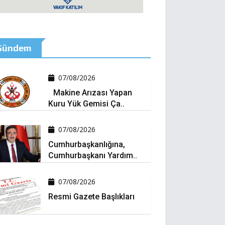
Gündem
07/08/2026
Makine Arızası Yapan
Kuru Yük Gemisi Ça..
07/08/2026
Cumhurbaşkanlığına,
Cumhurbaşkanı Yardım..
07/08/2026
Resmi Gazete Başlıkları