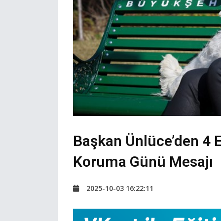
Başkan Ünlüce’den 4 
Koruma Günü Mesajı
2025-10-03 16:22:11