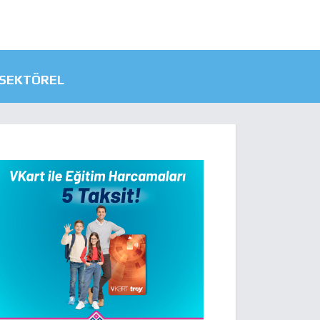
SEKTÖREL