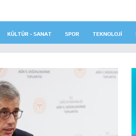
KÜLTÜR - SANAT
SPOR
TEKNOLOJI