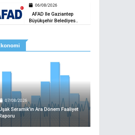
06/08/2026
AFAD Ile Gaziantep
Büyükşehir Belediyes..
Ekonomi
07/08/2026
Uşak Seramik'in Ara Dönem Faaliyet
Raporu