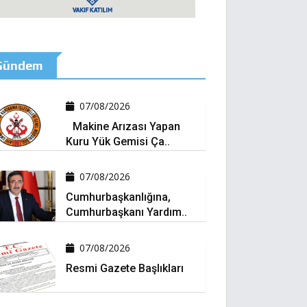
Gündem
07/08/2026
Makine Arızası Yapan
Kuru Yük Gemisi Ça..
07/08/2026
Cumhurbaşkanlığına,
Cumhurbaşkanı Yardım..
07/08/2026
Resmi Gazete Başlıkları