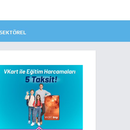
SEKTÖREL