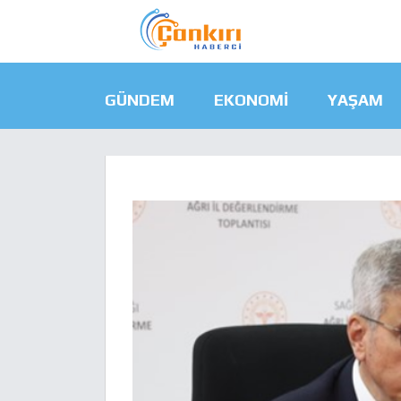
GÜNDEM
EKONOMI
YAŞAM