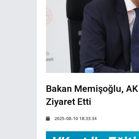
Bakan Memişoğlu, AK P
Ziyaret Etti
2025-08-10 18:33:34