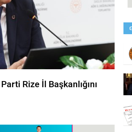
arti Rize İl Başkanlığını