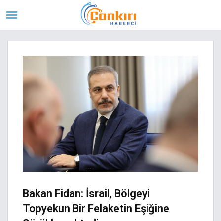
Bakan Fidan: İsrail, Bölgeyi
Topyekun Bir Felaketin Eşiğine