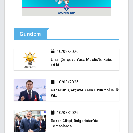
Gündem
10/08/2026
Ünal: Çerçeve Yasa Meclis’te Kabul
Edild..
10/08/2026
Babacan: Çerçeve Yasa Uzun Yolun Ilk
Kil..
10/08/2026
Bakan Çiftçi, Bulgaristan’da
Temaslarda ..