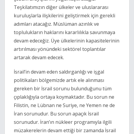
Teşkilatımızın diğer ülkeler ve uluslararası
kuruluşlarla ilişkilerini geliştirmek için gerekli
adımları atacağız. Müslüman azınlık ve
toplulukların haklarını kararlılıkla savunmaya
devam edeceğiz. Üye ülkelerinin kapasitelerinin
artırılması yönündeki sektörel toplantılar
artarak devam edecek.
İsrail’in devam eden saldırganlığı ve işgal
politikaları bölgemizde artık ele alınması
gereken bir İsrail sorunu bulunduğunu tüm
çıplaklığıyla ortaya koymaktadır. Bu sorun ne
Filistin, ne Lübnan ne Suriye, ne Yemen ne de
İran sorunudur. Bu sorun apaçık İsrail
sorunudur. İran’ın nükleer programıyla ilgili
müzakerelerin devam ettiği bir zamanda İsrail