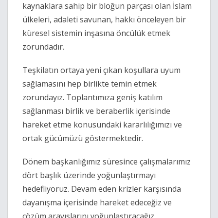
kaynaklara sahip bir bloğun parçası olan İslam
ülkeleri, adaleti savunan, hakkı önceleyen bir
küresel sistemin inşasına öncülük etmek
zorundadır.
Teşkilatın ortaya yeni çıkan koşullara uyum
sağlamasını hep birlikte temin etmek
zorundayız. Toplantımıza geniş katılım
sağlanması birlik ve beraberlik içerisinde
hareket etme konusundaki kararlılığımızı ve
ortak gücümüzü göstermektedir.
Dönem başkanlığımız süresince çalışmalarımız
dört başlık üzerinde yoğunlaştırmayı
hedefliyoruz. Devam eden krizler karşısında
dayanışma içerisinde hareket edeceğiz ve
çözüm arayışlarını yoğunlaştıracağız.