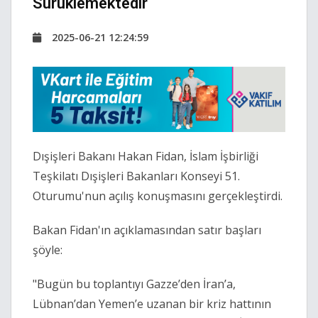
Sürüklemektedir
2025-06-21 12:24:59
Dışişleri Bakanı Hakan Fidan, İslam İşbirliği
Teşkilatı Dışişleri Bakanları Konseyi 51.
Oturumu'nun açılış konuşmasını gerçekleştirdi.
Bakan Fidan'ın açıklamasından satır başları
şöyle:
"Bugün bu toplantıyı Gazze’den İran’a,
Lübnan’dan Yemen’e uzanan bir kriz hattının