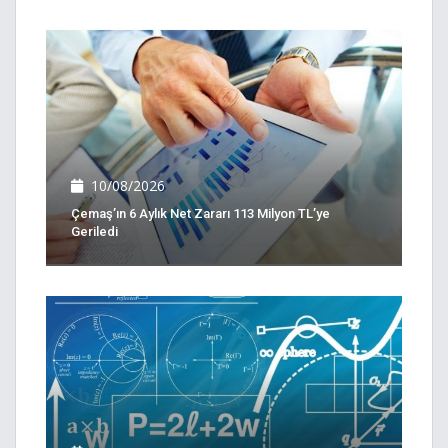
10/08/2026
Çemaş’ın 6 Aylık Net Zararı 113 Milyon TL’ye
Geriledi